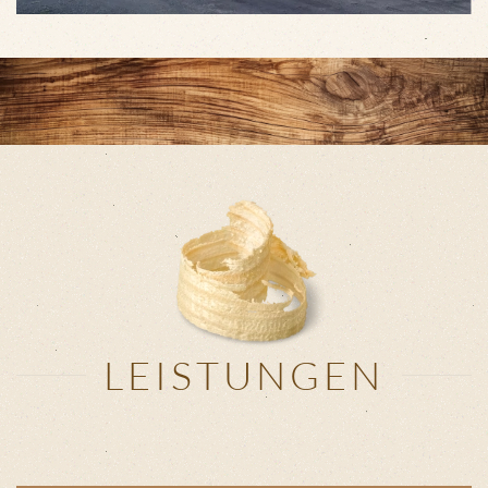
LEISTUNGEN