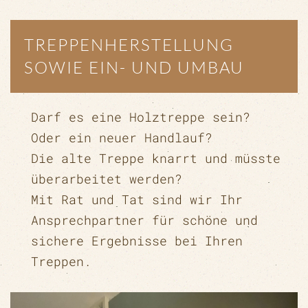
TREPPENHERSTELLUNG
SOWIE EIN- UND UMBAU
Darf es eine Holztreppe sein?
Oder ein neuer Handlauf?
Die alte Treppe knarrt und müsste
überarbeitet werden?
Mit Rat und Tat sind wir Ihr
Ansprechpartner für schöne und
sichere Ergebnisse bei Ihren
Treppen.