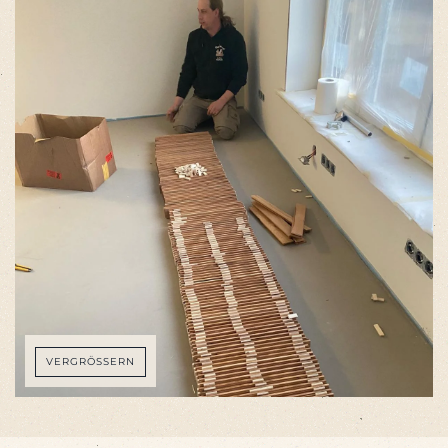
VERGRÖSSERN