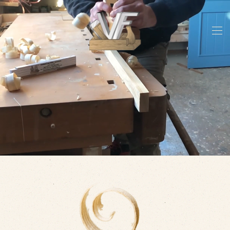
Skip to main content