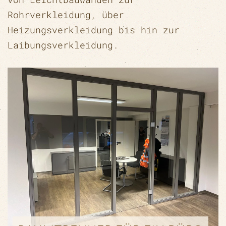
Rohrverkleidung, über
Heizungsverkleidung bis hin zur
Laibungsverkleidung.