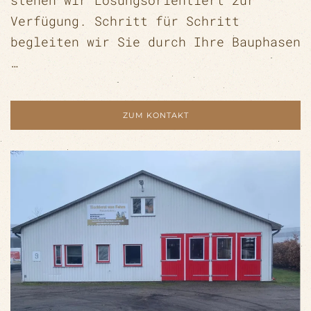
stehen wir Lösungsorientiert zur
Verfügung. Schritt für Schritt
begleiten wir Sie durch Ihre Bauphasen
…
ZUM KONTAKT