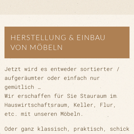
HERSTELLUNG & EINBAU
VON MÖBELN
Jetzt wird es entweder sortierter /
aufgeräumter oder einfach nur
gemütlich …
Wir erschaffen für Sie Stauraum im
Hauswirtschaftsraum, Keller, Flur,
etc. mit unseren Möbeln.
Oder ganz klassisch, praktisch, schick