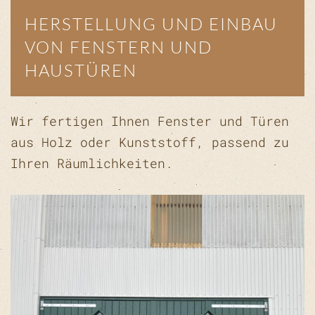
HERSTELLUNG UND EINBAU
VON FENSTERN UND
HAUSTÜREN
Wir fertigen Ihnen Fenster und Türen
aus Holz oder Kunststoff, passend zu
Ihren Räumlichkeiten.