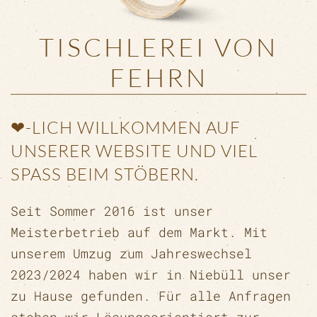
TISCHLEREI VON
FEHRN
❤-LICH WILLKOMMEN AUF
UNSERER WEBSITE UND VIEL
SPASS BEIM STÖBERN.
Seit Sommer 2016 ist unser
Meisterbetrieb auf dem Markt. Mit
unserem Umzug zum Jahreswechsel
2023/2024 haben wir in Niebüll unser
zu Hause gefunden. Für alle Anfragen