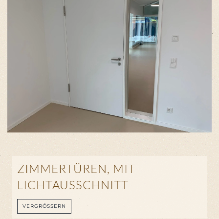
ZIMMERTÜREN, MIT
LICHTAUSSCHNITT
VERGRÖSSERN