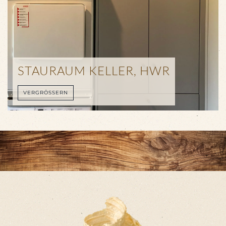
STAURAUM KELLER, HWR
VERGRÖSSERN