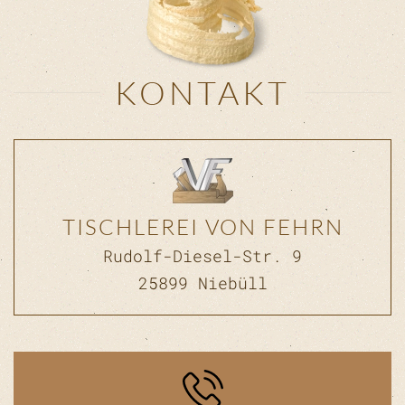
KONTAKT
TISCHLEREI VON FEHRN
Rudolf-Diesel-Str. 9
25899 Niebüll