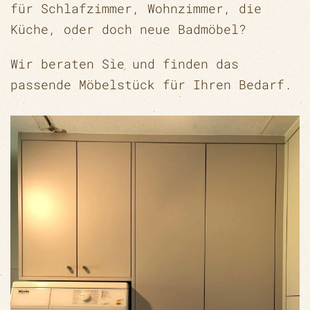
für Schlafzimmer, Wohnzimmer, die
Küche, oder doch neue Badmöbel?
Wir beraten Sie und finden das
passende Möbelstück für Ihren Bedarf.