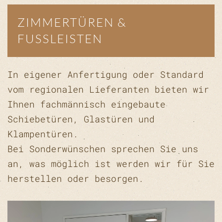
ZIMMERTÜREN &
FUSSLEISTEN
In eigener Anfertigung oder Standard
vom regionalen Lieferanten bieten wir
Ihnen fachmännisch eingebaute
Schiebetüren, Glastüren und
Klampentüren.
Bei Sonderwünschen sprechen Sie uns
an, was möglich ist werden wir für Sie
herstellen oder besorgen.